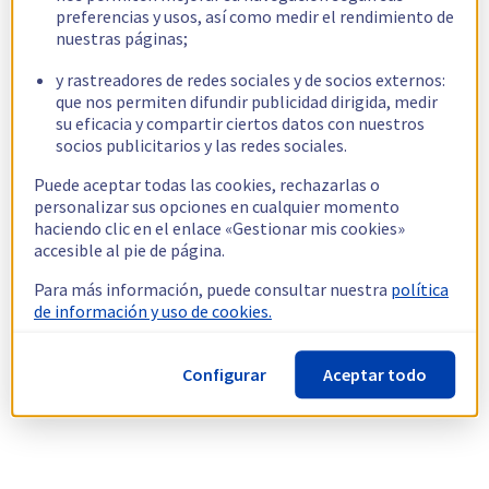
preferencias y usos, así como medir el rendimiento de
nuestras páginas;
y rastreadores de redes sociales y de socios externos:
que nos permiten difundir publicidad dirigida, medir
su eficacia y compartir ciertos datos con nuestros
socios publicitarios y las redes sociales.
Puede aceptar todas las cookies, rechazarlas o
personalizar sus opciones en cualquier momento
haciendo clic en el enlace «Gestionar mis cookies»
accesible al pie de página.
Para más información, puede consultar nuestra
política
de información y uso de cookies.
Configurar
Aceptar todo