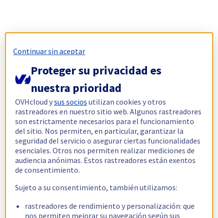
Continuar sin aceptar
Proteger su privacidad es
nuestra prioridad
OVHcloud y
sus socios
utilizan cookies y otros
rastreadores en nuestro sitio web. Algunos rastreadores
son estrictamente necesarios para el funcionamiento
del sitio. Nos permiten, en particular, garantizar la
seguridad del servicio o asegurar ciertas funcionalidades
esenciales. Otros nos permiten realizar mediciones de
audiencia anónimas. Estos rastreadores están exentos
de consentimiento.
Sujeto a su consentimiento, también utilizamos:
rastreadores de rendimiento y personalización: que
nos permiten mejorar su navegación según sus