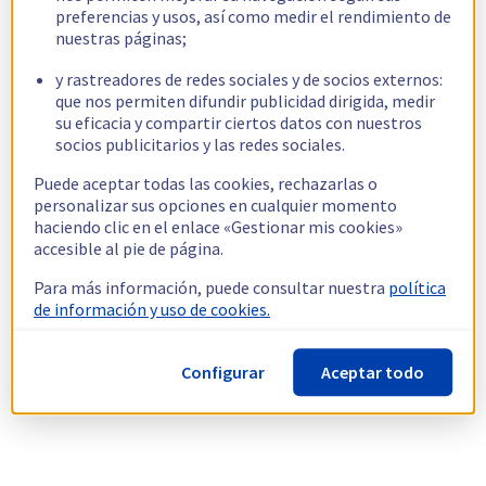
preferencias y usos, así como medir el rendimiento de
nuestras páginas;
y rastreadores de redes sociales y de socios externos:
que nos permiten difundir publicidad dirigida, medir
su eficacia y compartir ciertos datos con nuestros
socios publicitarios y las redes sociales.
Puede aceptar todas las cookies, rechazarlas o
personalizar sus opciones en cualquier momento
haciendo clic en el enlace «Gestionar mis cookies»
accesible al pie de página.
Para más información, puede consultar nuestra
política
de información y uso de cookies.
Configurar
Aceptar todo