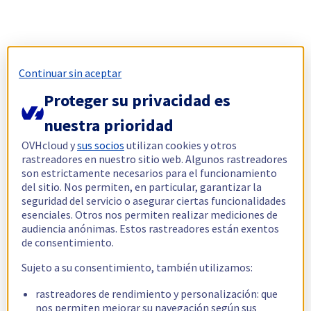
Continuar sin aceptar
Proteger su privacidad es
nuestra prioridad
OVHcloud y
sus socios
utilizan cookies y otros
rastreadores en nuestro sitio web. Algunos rastreadores
son estrictamente necesarios para el funcionamiento
del sitio. Nos permiten, en particular, garantizar la
seguridad del servicio o asegurar ciertas funcionalidades
esenciales. Otros nos permiten realizar mediciones de
audiencia anónimas. Estos rastreadores están exentos
de consentimiento.
Sujeto a su consentimiento, también utilizamos:
rastreadores de rendimiento y personalización: que
nos permiten mejorar su navegación según sus