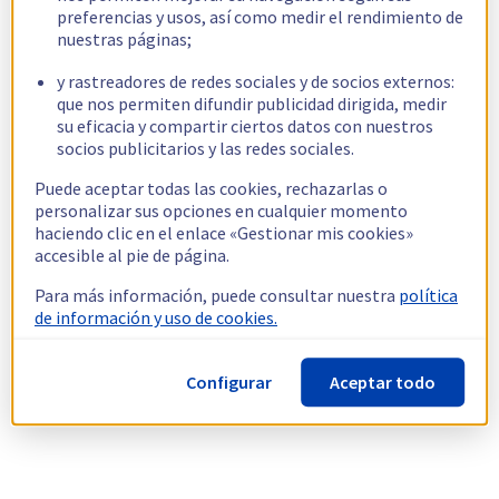
preferencias y usos, así como medir el rendimiento de
nuestras páginas;
y rastreadores de redes sociales y de socios externos:
que nos permiten difundir publicidad dirigida, medir
su eficacia y compartir ciertos datos con nuestros
socios publicitarios y las redes sociales.
Puede aceptar todas las cookies, rechazarlas o
personalizar sus opciones en cualquier momento
haciendo clic en el enlace «Gestionar mis cookies»
accesible al pie de página.
Para más información, puede consultar nuestra
política
de información y uso de cookies.
Configurar
Aceptar todo