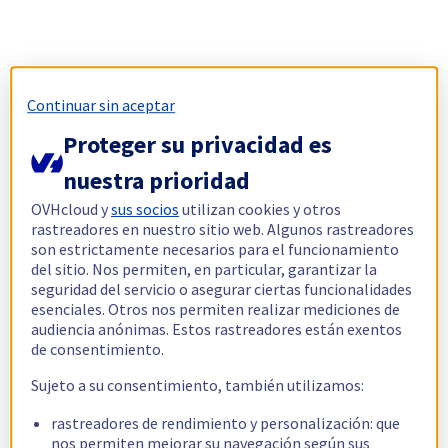
Continuar sin aceptar
Proteger su privacidad es
nuestra prioridad
OVHcloud y
sus socios
utilizan cookies y otros
rastreadores en nuestro sitio web. Algunos rastreadores
son estrictamente necesarios para el funcionamiento
del sitio. Nos permiten, en particular, garantizar la
seguridad del servicio o asegurar ciertas funcionalidades
esenciales. Otros nos permiten realizar mediciones de
audiencia anónimas. Estos rastreadores están exentos
de consentimiento.
Sujeto a su consentimiento, también utilizamos:
rastreadores de rendimiento y personalización: que
nos permiten mejorar su navegación según sus