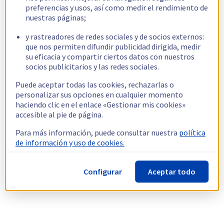
preferencias y usos, así como medir el rendimiento de
nuestras páginas;
y rastreadores de redes sociales y de socios externos:
que nos permiten difundir publicidad dirigida, medir
su eficacia y compartir ciertos datos con nuestros
socios publicitarios y las redes sociales.
Puede aceptar todas las cookies, rechazarlas o
personalizar sus opciones en cualquier momento
haciendo clic en el enlace «Gestionar mis cookies»
accesible al pie de página.
Para más información, puede consultar nuestra
política
de información y uso de cookies.
Configurar
Aceptar todo