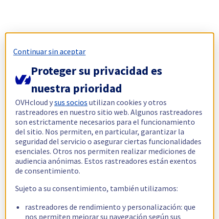
Continuar sin aceptar
Proteger su privacidad es
nuestra prioridad
OVHcloud y
sus socios
utilizan cookies y otros
rastreadores en nuestro sitio web. Algunos rastreadores
son estrictamente necesarios para el funcionamiento
del sitio. Nos permiten, en particular, garantizar la
seguridad del servicio o asegurar ciertas funcionalidades
esenciales. Otros nos permiten realizar mediciones de
audiencia anónimas. Estos rastreadores están exentos
de consentimiento.
Sujeto a su consentimiento, también utilizamos:
rastreadores de rendimiento y personalización: que
nos permiten mejorar su navegación según sus