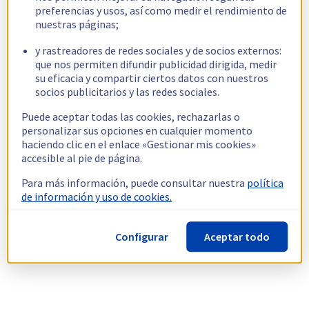
preferencias y usos, así como medir el rendimiento de
nuestras páginas;
y rastreadores de redes sociales y de socios externos:
que nos permiten difundir publicidad dirigida, medir
su eficacia y compartir ciertos datos con nuestros
socios publicitarios y las redes sociales.
Puede aceptar todas las cookies, rechazarlas o
personalizar sus opciones en cualquier momento
haciendo clic en el enlace «Gestionar mis cookies»
accesible al pie de página.
Para más información, puede consultar nuestra
política
de información y uso de cookies.
Configurar
Aceptar todo