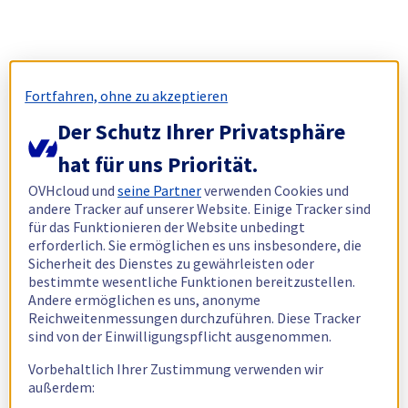
Fortfahren, ohne zu akzeptieren
Der Schutz Ihrer Privatsphäre
hat für uns Priorität.
OVHcloud und
seine Partner
verwenden Cookies und
andere Tracker auf unserer Website. Einige Tracker sind
für das Funktionieren der Website unbedingt
erforderlich. Sie ermöglichen es uns insbesondere, die
Sicherheit des Dienstes zu gewährleisten oder
bestimmte wesentliche Funktionen bereitzustellen.
Andere ermöglichen es uns, anonyme
Reichweitenmessungen durchzuführen. Diese Tracker
sind von der Einwilligungspflicht ausgenommen.
Vorbehaltlich Ihrer Zustimmung verwenden wir
außerdem: