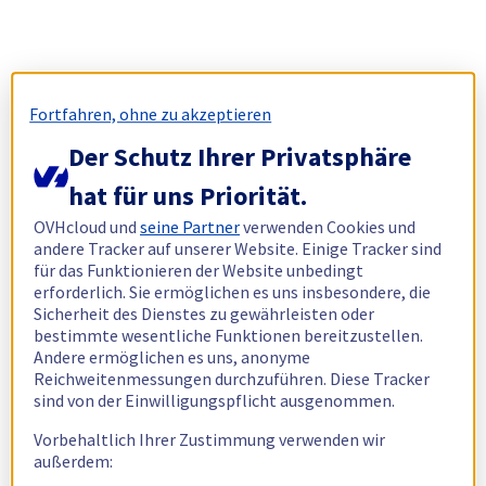
Fortfahren, ohne zu akzeptieren
Der Schutz Ihrer Privatsphäre
hat für uns Priorität.
OVHcloud und
seine Partner
verwenden Cookies und
andere Tracker auf unserer Website. Einige Tracker sind
für das Funktionieren der Website unbedingt
erforderlich. Sie ermöglichen es uns insbesondere, die
Sicherheit des Dienstes zu gewährleisten oder
bestimmte wesentliche Funktionen bereitzustellen.
Andere ermöglichen es uns, anonyme
Reichweitenmessungen durchzuführen. Diese Tracker
sind von der Einwilligungspflicht ausgenommen.
Vorbehaltlich Ihrer Zustimmung verwenden wir
außerdem: