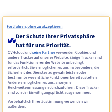
Fortfahren, ohne zu akzeptieren
Der Schutz Ihrer Privatsphäre
hat für uns Priorität.
OVHcloud und
seine Partner
verwenden Cookies und
andere Tracker auf unserer Website. Einige Tracker sind
für das Funktionieren der Website unbedingt
erforderlich. Sie ermöglichen es uns insbesondere, die
Sicherheit des Dienstes zu gewährleisten oder
bestimmte wesentliche Funktionen bereitzustellen.
Andere ermöglichen es uns, anonyme
Reichweitenmessungen durchzuführen. Diese Tracker
sind von der Einwilligungspflicht ausgenommen.
Vorbehaltlich Ihrer Zustimmung verwenden wir
außerdem: