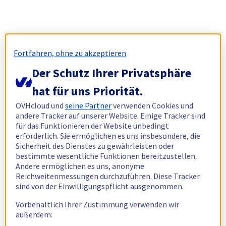
Fortfahren, ohne zu akzeptieren
Der Schutz Ihrer Privatsphäre
hat für uns Priorität.
OVHcloud und
seine Partner
verwenden Cookies und
andere Tracker auf unserer Website. Einige Tracker sind
für das Funktionieren der Website unbedingt
erforderlich. Sie ermöglichen es uns insbesondere, die
Sicherheit des Dienstes zu gewährleisten oder
bestimmte wesentliche Funktionen bereitzustellen.
Andere ermöglichen es uns, anonyme
Reichweitenmessungen durchzuführen. Diese Tracker
sind von der Einwilligungspflicht ausgenommen.
Vorbehaltlich Ihrer Zustimmung verwenden wir
außerdem: