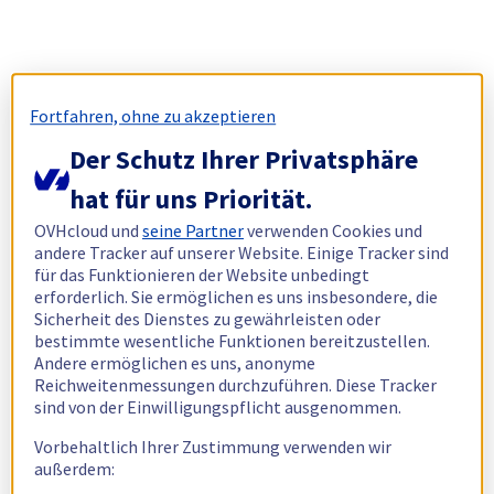
Fortfahren, ohne zu akzeptieren
Der Schutz Ihrer Privatsphäre
hat für uns Priorität.
OVHcloud und
seine Partner
verwenden Cookies und
andere Tracker auf unserer Website. Einige Tracker sind
für das Funktionieren der Website unbedingt
erforderlich. Sie ermöglichen es uns insbesondere, die
Sicherheit des Dienstes zu gewährleisten oder
bestimmte wesentliche Funktionen bereitzustellen.
Andere ermöglichen es uns, anonyme
Reichweitenmessungen durchzuführen. Diese Tracker
sind von der Einwilligungspflicht ausgenommen.
Vorbehaltlich Ihrer Zustimmung verwenden wir
außerdem: