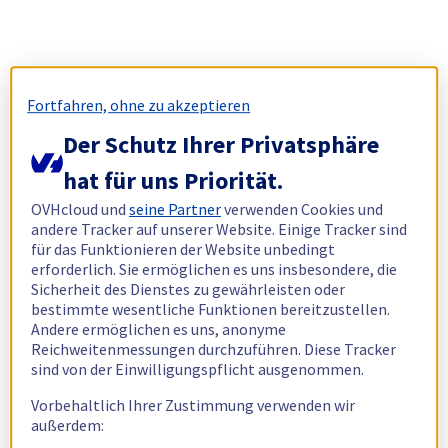
Fortfahren, ohne zu akzeptieren
Der Schutz Ihrer Privatsphäre
hat für uns Priorität.
OVHcloud und
seine Partner
verwenden Cookies und
andere Tracker auf unserer Website. Einige Tracker sind
für das Funktionieren der Website unbedingt
erforderlich. Sie ermöglichen es uns insbesondere, die
Sicherheit des Dienstes zu gewährleisten oder
bestimmte wesentliche Funktionen bereitzustellen.
Andere ermöglichen es uns, anonyme
Reichweitenmessungen durchzuführen. Diese Tracker
sind von der Einwilligungspflicht ausgenommen.
Vorbehaltlich Ihrer Zustimmung verwenden wir
außerdem: