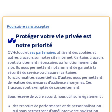
Poursuivre sans accepter
Protéger votre vie privée est
notre priorité
OVHcloud et
ses partenaires
utilisent des cookies et
autres traceurs sur notre site internet. Certains traceurs
sont strictement nécessaires au fonctionnement du
site. Ils nous permettent notamment de garantir la
sécurité du service ou d'assurer certaines
fonctionnalités essentielles. D’autres nous permettent
de réaliser des mesures d’audience anonymes. Ces
traceurs sont exemptés de consentement.
Sous réserve de votre accord, nous utilisons également :
des traceurs de performance et de personnalisation :
qui nous permettent d’améliorer votre navigation