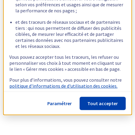
selon vos préférences et usages ainsi que de mesurer
la performance de nos pages ;
et des traceurs de réseaux sociaux et de partenaires
tiers : qui nous permettent de diffuser des publicités
ciblées, de mesurer leur efficacité et de partager
certaines données avec nos partenaires publicitaires
et les réseaux sociaux.
Vous pouvez accepter tous les traceurs, les refuser ou
personnaliser vos choix à tout moment en cliquant sur
le lien « Gérer mes cookies » accessible en bas de page.
Pour plus d’informations, vous pouvez consulter notre
politique d'informations de d'utilisation des cookies.
Paramétrer
Tout accepter