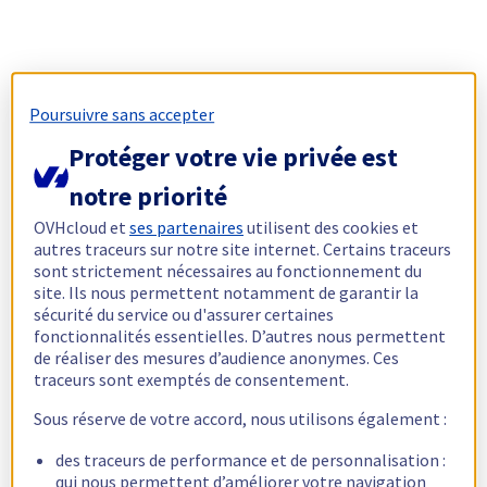
Poursuivre sans accepter
Protéger votre vie privée est
notre priorité
OVHcloud et
ses partenaires
utilisent des cookies et
autres traceurs sur notre site internet. Certains traceurs
sont strictement nécessaires au fonctionnement du
site. Ils nous permettent notamment de garantir la
sécurité du service ou d'assurer certaines
fonctionnalités essentielles. D’autres nous permettent
de réaliser des mesures d’audience anonymes. Ces
traceurs sont exemptés de consentement.
Sous réserve de votre accord, nous utilisons également :
des traceurs de performance et de personnalisation :
qui nous permettent d’améliorer votre navigation