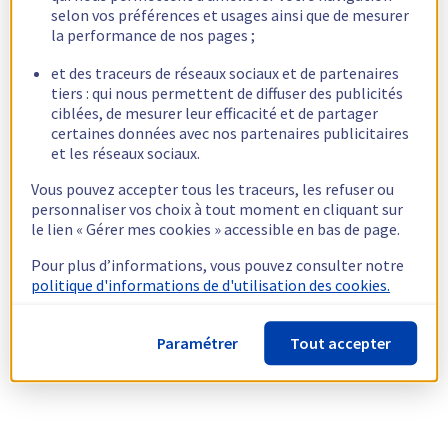
selon vos préférences et usages ainsi que de mesurer
la performance de nos pages ;
et des traceurs de réseaux sociaux et de partenaires
tiers : qui nous permettent de diffuser des publicités
ciblées, de mesurer leur efficacité et de partager
certaines données avec nos partenaires publicitaires
et les réseaux sociaux.
Vous pouvez accepter tous les traceurs, les refuser ou
personnaliser vos choix à tout moment en cliquant sur
le lien « Gérer mes cookies » accessible en bas de page.
Pour plus d’informations, vous pouvez consulter notre
politique d'informations de d'utilisation des cookies.
Paramétrer
Tout accepter