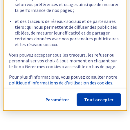
selon vos préférences et usages ainsi que de mesurer
la performance de nos pages ;
et des traceurs de réseaux sociaux et de partenaires
tiers : qui nous permettent de diffuser des publicités
ciblées, de mesurer leur efficacité et de partager
certaines données avec nos partenaires publicitaires
et les réseaux sociaux.
Vous pouvez accepter tous les traceurs, les refuser ou
personnaliser vos choix à tout moment en cliquant sur
le lien « Gérer mes cookies » accessible en bas de page.
Pour plus d’informations, vous pouvez consulter notre
politique d'informations de d'utilisation des cookies.
Paramétrer
Tout accepter