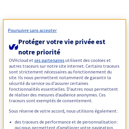
Poursuivre sans accepter
Protéger votre vie privée est
notre priorité
OVHcloud et
ses partenaires
utilisent des cookies et
autres traceurs sur notre site internet. Certains traceurs
sont strictement nécessaires au fonctionnement du
site. Ils nous permettent notamment de garantir la
sécurité du service ou d'assurer certaines
fonctionnalités essentielles. D’autres nous permettent
de réaliser des mesures d’audience anonymes. Ces
traceurs sont exemptés de consentement.
Sous réserve de votre accord, nous utilisons également :
des traceurs de performance et de personnalisation :
qui nous permettent d’améliorer votre navigation