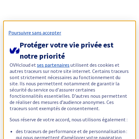
Poursuivre sans accepter
Protéger votre vie privée est
notre priorité
OVHcloud et
ses partenaires
utilisent des cookies et
autres traceurs sur notre site internet. Certains traceurs
sont strictement nécessaires au fonctionnement du
site. Ils nous permettent notamment de garantir la
sécurité du service ou d'assurer certaines
fonctionnalités essentielles. D’autres nous permettent
de réaliser des mesures d’audience anonymes. Ces
traceurs sont exemptés de consentement.
Sous réserve de votre accord, nous utilisons également :
des traceurs de performance et de personnalisation :
qui nous permettent d’améliorer votre navigation