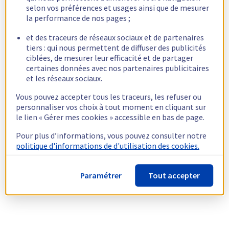
selon vos préférences et usages ainsi que de mesurer
la performance de nos pages ;
et des traceurs de réseaux sociaux et de partenaires
tiers : qui nous permettent de diffuser des publicités
ciblées, de mesurer leur efficacité et de partager
certaines données avec nos partenaires publicitaires
et les réseaux sociaux.
Vous pouvez accepter tous les traceurs, les refuser ou
personnaliser vos choix à tout moment en cliquant sur
le lien « Gérer mes cookies » accessible en bas de page.
Pour plus d’informations, vous pouvez consulter notre
politique d'informations de d'utilisation des cookies.
Paramétrer
Tout accepter