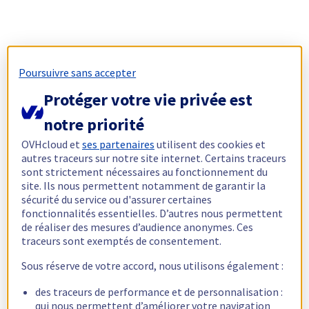
Poursuivre sans accepter
Protéger votre vie privée est
notre priorité
OVHcloud et
ses partenaires
utilisent des cookies et
autres traceurs sur notre site internet. Certains traceurs
sont strictement nécessaires au fonctionnement du
site. Ils nous permettent notamment de garantir la
sécurité du service ou d'assurer certaines
fonctionnalités essentielles. D’autres nous permettent
de réaliser des mesures d’audience anonymes. Ces
traceurs sont exemptés de consentement.
Sous réserve de votre accord, nous utilisons également :
des traceurs de performance et de personnalisation :
qui nous permettent d’améliorer votre navigation