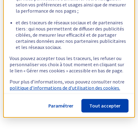
selon vos préférences et usages ainsi que de mesurer
la performance de nos pages ;
et des traceurs de réseaux sociaux et de partenaires
tiers : qui nous permettent de diffuser des publicités
ciblées, de mesurer leur efficacité et de partager
certaines données avec nos partenaires publicitaires
et les réseaux sociaux.
Vous pouvez accepter tous les traceurs, les refuser ou
personnaliser vos choix à tout moment en cliquant sur
le lien « Gérer mes cookies » accessible en bas de page.
Pour plus d’informations, vous pouvez consulter notre
politique d'informations de d'utilisation des cookies.
Paramétrer
Tout accepter