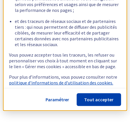
selon vos préférences et usages ainsi que de mesurer
la performance de nos pages ;
et des traceurs de réseaux sociaux et de partenaires
tiers : qui nous permettent de diffuser des publicités
ciblées, de mesurer leur efficacité et de partager
certaines données avec nos partenaires publicitaires
et les réseaux sociaux.
Vous pouvez accepter tous les traceurs, les refuser ou
personnaliser vos choix à tout moment en cliquant sur
le lien « Gérer mes cookies » accessible en bas de page.
Pour plus d’informations, vous pouvez consulter notre
politique d'informations de d'utilisation des cookies.
Paramétrer
Tout accepter