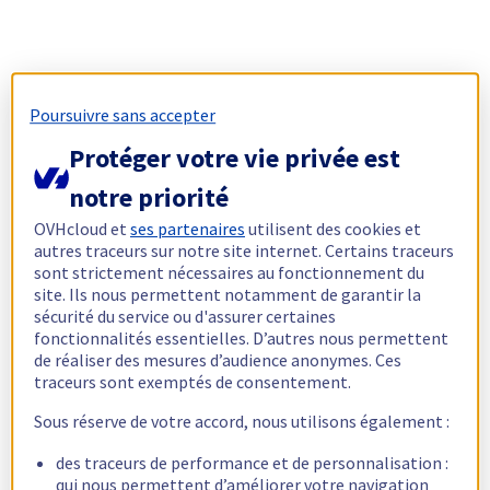
Poursuivre sans accepter
Protéger votre vie privée est
notre priorité
OVHcloud et
ses partenaires
utilisent des cookies et
autres traceurs sur notre site internet. Certains traceurs
sont strictement nécessaires au fonctionnement du
site. Ils nous permettent notamment de garantir la
sécurité du service ou d'assurer certaines
fonctionnalités essentielles. D’autres nous permettent
de réaliser des mesures d’audience anonymes. Ces
traceurs sont exemptés de consentement.
Sous réserve de votre accord, nous utilisons également :
des traceurs de performance et de personnalisation :
qui nous permettent d’améliorer votre navigation