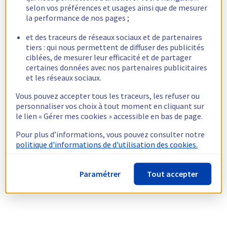
selon vos préférences et usages ainsi que de mesurer
la performance de nos pages ;
et des traceurs de réseaux sociaux et de partenaires
tiers : qui nous permettent de diffuser des publicités
ciblées, de mesurer leur efficacité et de partager
certaines données avec nos partenaires publicitaires
et les réseaux sociaux.
Vous pouvez accepter tous les traceurs, les refuser ou
personnaliser vos choix à tout moment en cliquant sur
le lien « Gérer mes cookies » accessible en bas de page.
Pour plus d’informations, vous pouvez consulter notre
politique d'informations de d'utilisation des cookies.
Paramétrer
Tout accepter