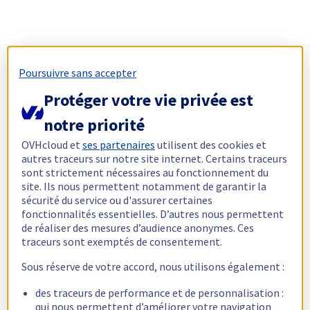
Poursuivre sans accepter
Protéger votre vie privée est
notre priorité
OVHcloud et
ses partenaires
utilisent des cookies et
autres traceurs sur notre site internet. Certains traceurs
sont strictement nécessaires au fonctionnement du
site. Ils nous permettent notamment de garantir la
sécurité du service ou d'assurer certaines
fonctionnalités essentielles. D’autres nous permettent
de réaliser des mesures d’audience anonymes. Ces
traceurs sont exemptés de consentement.
Sous réserve de votre accord, nous utilisons également :
des traceurs de performance et de personnalisation :
qui nous permettent d’améliorer votre navigation