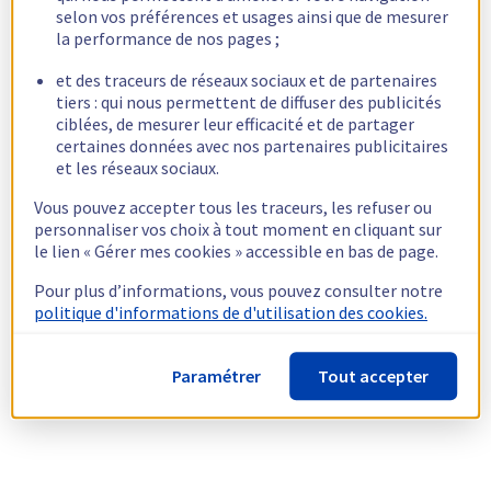
selon vos préférences et usages ainsi que de mesurer
la performance de nos pages ;
et des traceurs de réseaux sociaux et de partenaires
tiers : qui nous permettent de diffuser des publicités
ciblées, de mesurer leur efficacité et de partager
certaines données avec nos partenaires publicitaires
et les réseaux sociaux.
Vous pouvez accepter tous les traceurs, les refuser ou
personnaliser vos choix à tout moment en cliquant sur
le lien « Gérer mes cookies » accessible en bas de page.
Pour plus d’informations, vous pouvez consulter notre
politique d'informations de d'utilisation des cookies.
Paramétrer
Tout accepter