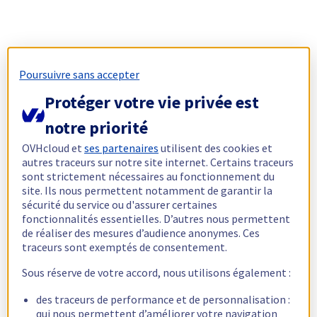
Poursuivre sans accepter
Protéger votre vie privée est
notre priorité
OVHcloud et
ses partenaires
utilisent des cookies et
autres traceurs sur notre site internet. Certains traceurs
sont strictement nécessaires au fonctionnement du
site. Ils nous permettent notamment de garantir la
sécurité du service ou d'assurer certaines
fonctionnalités essentielles. D’autres nous permettent
de réaliser des mesures d’audience anonymes. Ces
traceurs sont exemptés de consentement.
Sous réserve de votre accord, nous utilisons également :
des traceurs de performance et de personnalisation :
qui nous permettent d’améliorer votre navigation