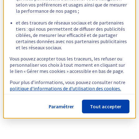
selon vos préférences et usages ainsi que de mesurer
la performance de nos pages ;
et des traceurs de réseaux sociaux et de partenaires
tiers : qui nous permettent de diffuser des publicités
ciblées, de mesurer leur efficacité et de partager
certaines données avec nos partenaires publicitaires
et les réseaux sociaux.
Vous pouvez accepter tous les traceurs, les refuser ou
personnaliser vos choix à tout moment en cliquant sur
le lien « Gérer mes cookies » accessible en bas de page.
Pour plus d’informations, vous pouvez consulter notre
politique d'informations de d'utilisation des cookies.
Paramétrer
Tout accepter