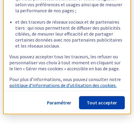
selon vos préférences et usages ainsi que de mesurer
la performance de nos pages ;
et des traceurs de réseaux sociaux et de partenaires
tiers : qui nous permettent de diffuser des publicités
ciblées, de mesurer leur efficacité et de partager
certaines données avec nos partenaires publicitaires
et les réseaux sociaux.
Vous pouvez accepter tous les traceurs, les refuser ou
personnaliser vos choix à tout moment en cliquant sur
le lien « Gérer mes cookies » accessible en bas de page.
Pour plus d’informations, vous pouvez consulter notre
politique d'informations de d'utilisation des cookies.
Paramétrer
Tout accepter