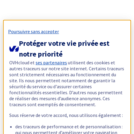
Poursuivre sans accepter
Protéger votre vie privée est
notre priorité
OVHcloud et
ses partenaires
utilisent des cookies et
autres traceurs sur notre site internet. Certains traceurs
sont strictement nécessaires au fonctionnement du
site. Ils nous permettent notamment de garantir la
sécurité du service ou d'assurer certaines
fonctionnalités essentielles. D’autres nous permettent
de réaliser des mesures d’audience anonymes. Ces
traceurs sont exemptés de consentement.
Sous réserve de votre accord, nous utilisons également :
des traceurs de performance et de personnalisation :
qui nous permettent d’améliorer votre navigation