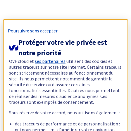
Poursuivre sans accepter
Protéger votre vie privée est
notre priorité
OVHcloud et
ses partenaires
utilisent des cookies et
autres traceurs sur notre site internet. Certains traceurs
sont strictement nécessaires au fonctionnement du
site. Ils nous permettent notamment de garantir la
sécurité du service ou d'assurer certaines
fonctionnalités essentielles. D’autres nous permettent
de réaliser des mesures d’audience anonymes. Ces
traceurs sont exemptés de consentement.
Sous réserve de votre accord, nous utilisons également :
des traceurs de performance et de personnalisation :
qui nous permettent d’améliorer votre navigation