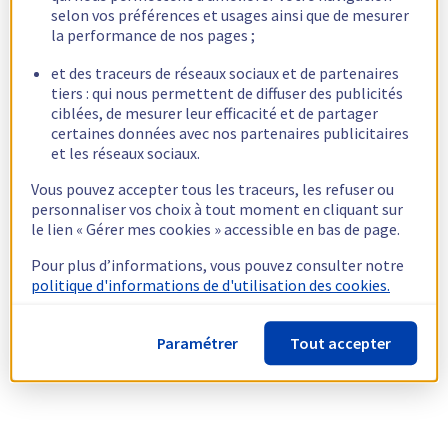
selon vos préférences et usages ainsi que de mesurer
la performance de nos pages ;
et des traceurs de réseaux sociaux et de partenaires
tiers : qui nous permettent de diffuser des publicités
ciblées, de mesurer leur efficacité et de partager
certaines données avec nos partenaires publicitaires
et les réseaux sociaux.
Vous pouvez accepter tous les traceurs, les refuser ou
personnaliser vos choix à tout moment en cliquant sur
le lien « Gérer mes cookies » accessible en bas de page.
Pour plus d’informations, vous pouvez consulter notre
politique d'informations de d'utilisation des cookies.
Paramétrer
Tout accepter