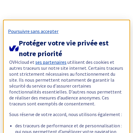
Poursuivre sans accepter
Protéger votre vie privée est
notre priorité
OVHcloud et
ses partenaires
utilisent des cookies et
autres traceurs sur notre site internet. Certains traceurs
sont strictement nécessaires au fonctionnement du
site. Ils nous permettent notamment de garantir la
sécurité du service ou d'assurer certaines
fonctionnalités essentielles. D’autres nous permettent
de réaliser des mesures d’audience anonymes. Ces
traceurs sont exemptés de consentement.
Sous réserve de votre accord, nous utilisons également :
des traceurs de performance et de personnalisation :
qui nous permettent d’améliorer votre navigation