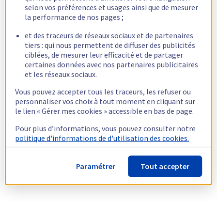
selon vos préférences et usages ainsi que de mesurer
la performance de nos pages ;
et des traceurs de réseaux sociaux et de partenaires
tiers : qui nous permettent de diffuser des publicités
ciblées, de mesurer leur efficacité et de partager
certaines données avec nos partenaires publicitaires
et les réseaux sociaux.
Vous pouvez accepter tous les traceurs, les refuser ou
personnaliser vos choix à tout moment en cliquant sur
le lien « Gérer mes cookies » accessible en bas de page.
Pour plus d’informations, vous pouvez consulter notre
politique d'informations de d'utilisation des cookies.
Paramétrer
Tout accepter