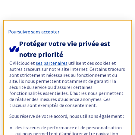
Poursuivre sans accepter
Protéger votre vie privée est
notre priorité
OVHcloud et
ses partenaires
utilisent des cookies et
autres traceurs sur notre site internet. Certains traceurs
sont strictement nécessaires au fonctionnement du
site. Ils nous permettent notamment de garantir la
sécurité du service ou d'assurer certaines
fonctionnalités essentielles. D’autres nous permettent
de réaliser des mesures d’audience anonymes. Ces
traceurs sont exemptés de consentement.
Sous réserve de votre accord, nous utilisons également :
des traceurs de performance et de personnalisation :
qui nous permettent d’améliorer votre navigation