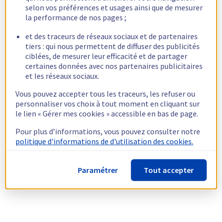
selon vos préférences et usages ainsi que de mesurer
la performance de nos pages ;
et des traceurs de réseaux sociaux et de partenaires
tiers : qui nous permettent de diffuser des publicités
ciblées, de mesurer leur efficacité et de partager
certaines données avec nos partenaires publicitaires
et les réseaux sociaux.
Vous pouvez accepter tous les traceurs, les refuser ou
personnaliser vos choix à tout moment en cliquant sur
le lien « Gérer mes cookies » accessible en bas de page.
Pour plus d’informations, vous pouvez consulter notre
politique d'informations de d'utilisation des cookies.
Paramétrer
Tout accepter