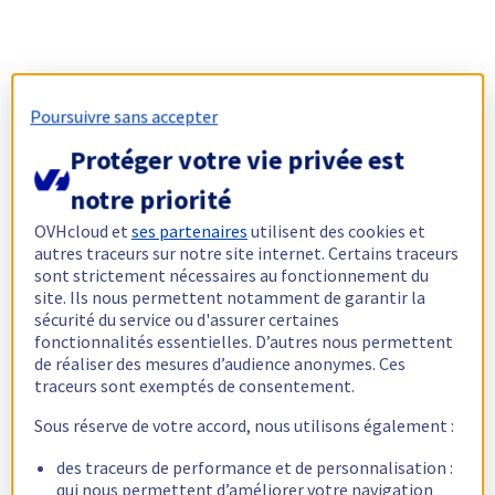
Poursuivre sans accepter
Protéger votre vie privée est
notre priorité
OVHcloud et
ses partenaires
utilisent des cookies et
autres traceurs sur notre site internet. Certains traceurs
sont strictement nécessaires au fonctionnement du
site. Ils nous permettent notamment de garantir la
sécurité du service ou d'assurer certaines
fonctionnalités essentielles. D’autres nous permettent
de réaliser des mesures d’audience anonymes. Ces
traceurs sont exemptés de consentement.
Sous réserve de votre accord, nous utilisons également :
des traceurs de performance et de personnalisation :
qui nous permettent d’améliorer votre navigation