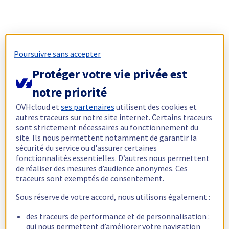
Poursuivre sans accepter
Protéger votre vie privée est
notre priorité
OVHcloud et
ses partenaires
utilisent des cookies et
autres traceurs sur notre site internet. Certains traceurs
sont strictement nécessaires au fonctionnement du
site. Ils nous permettent notamment de garantir la
sécurité du service ou d'assurer certaines
fonctionnalités essentielles. D’autres nous permettent
de réaliser des mesures d’audience anonymes. Ces
traceurs sont exemptés de consentement.
Sous réserve de votre accord, nous utilisons également :
des traceurs de performance et de personnalisation :
qui nous permettent d’améliorer votre navigation