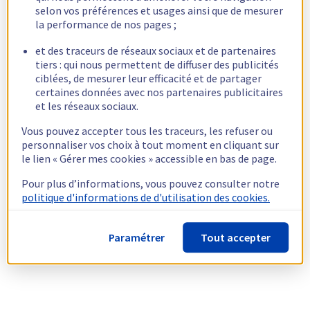
selon vos préférences et usages ainsi que de mesurer
la performance de nos pages ;
et des traceurs de réseaux sociaux et de partenaires
tiers : qui nous permettent de diffuser des publicités
ciblées, de mesurer leur efficacité et de partager
certaines données avec nos partenaires publicitaires
et les réseaux sociaux.
Vous pouvez accepter tous les traceurs, les refuser ou
personnaliser vos choix à tout moment en cliquant sur
le lien « Gérer mes cookies » accessible en bas de page.
Pour plus d’informations, vous pouvez consulter notre
politique d'informations de d'utilisation des cookies.
Paramétrer
Tout accepter