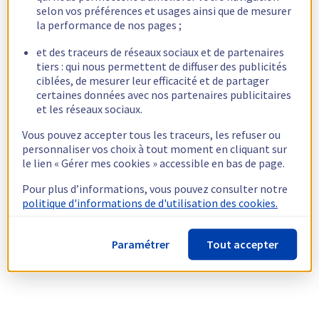
selon vos préférences et usages ainsi que de mesurer
la performance de nos pages ;
et des traceurs de réseaux sociaux et de partenaires
tiers : qui nous permettent de diffuser des publicités
ciblées, de mesurer leur efficacité et de partager
certaines données avec nos partenaires publicitaires
et les réseaux sociaux.
Vous pouvez accepter tous les traceurs, les refuser ou
personnaliser vos choix à tout moment en cliquant sur
le lien « Gérer mes cookies » accessible en bas de page.
Pour plus d’informations, vous pouvez consulter notre
politique d'informations de d'utilisation des cookies.
Paramétrer
Tout accepter