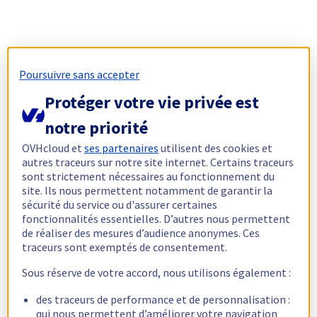
Poursuivre sans accepter
Protéger votre vie privée est
notre priorité
OVHcloud et
ses partenaires
utilisent des cookies et
autres traceurs sur notre site internet. Certains traceurs
sont strictement nécessaires au fonctionnement du
site. Ils nous permettent notamment de garantir la
sécurité du service ou d'assurer certaines
fonctionnalités essentielles. D’autres nous permettent
de réaliser des mesures d’audience anonymes. Ces
traceurs sont exemptés de consentement.
Sous réserve de votre accord, nous utilisons également :
des traceurs de performance et de personnalisation :
qui nous permettent d’améliorer votre navigation