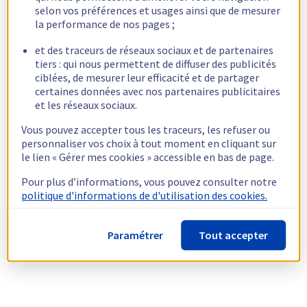
selon vos préférences et usages ainsi que de mesurer
la performance de nos pages ;
et des traceurs de réseaux sociaux et de partenaires
tiers : qui nous permettent de diffuser des publicités
ciblées, de mesurer leur efficacité et de partager
certaines données avec nos partenaires publicitaires
et les réseaux sociaux.
Vous pouvez accepter tous les traceurs, les refuser ou
personnaliser vos choix à tout moment en cliquant sur
le lien « Gérer mes cookies » accessible en bas de page.
Pour plus d’informations, vous pouvez consulter notre
politique d'informations de d'utilisation des cookies.
Paramétrer
Tout accepter