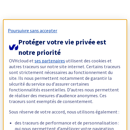
Poursuivre sans accepter
Protéger votre vie privée est
notre priorité
OVHcloud et
ses partenaires
utilisent des cookies et
autres traceurs sur notre site internet. Certains traceurs
sont strictement nécessaires au fonctionnement du
site. Ils nous permettent notamment de garantir la
sécurité du service ou d'assurer certaines
fonctionnalités essentielles. D’autres nous permettent
de réaliser des mesures d’audience anonymes. Ces
traceurs sont exemptés de consentement.
Sous réserve de votre accord, nous utilisons également :
des traceurs de performance et de personnalisation :
qui nous permettent d’améliorer votre navigation