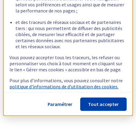
selon vos préférences et usages ainsi que de mesurer
la performance de nos pages ;
et des traceurs de réseaux sociaux et de partenaires
tiers : qui nous permettent de diffuser des publicités
ciblées, de mesurer leur efficacité et de partager
certaines données avec nos partenaires publicitaires
et les réseaux sociaux.
Vous pouvez accepter tous les traceurs, les refuser ou
personnaliser vos choix à tout moment en cliquant sur
le lien « Gérer mes cookies » accessible en bas de page.
Pour plus d’informations, vous pouvez consulter notre
politique d'informations de d'utilisation des cookies.
Paramétrer
Tout accepter