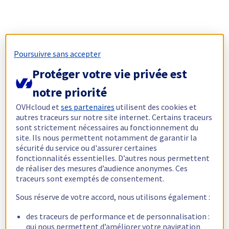
Poursuivre sans accepter
Protéger votre vie privée est
notre priorité
OVHcloud et
ses partenaires
utilisent des cookies et
autres traceurs sur notre site internet. Certains traceurs
sont strictement nécessaires au fonctionnement du
site. Ils nous permettent notamment de garantir la
sécurité du service ou d'assurer certaines
fonctionnalités essentielles. D’autres nous permettent
de réaliser des mesures d’audience anonymes. Ces
traceurs sont exemptés de consentement.
Sous réserve de votre accord, nous utilisons également :
des traceurs de performance et de personnalisation :
qui nous permettent d’améliorer votre navigation