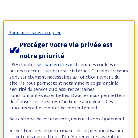
Poursuivre sans accepter
Protéger votre vie privée est
notre priorité
OVHcloud et
ses partenaires
utilisent des cookies et
autres traceurs sur notre site internet. Certains traceurs
sont strictement nécessaires au fonctionnement du
site. Ils nous permettent notamment de garantir la
sécurité du service ou d'assurer certaines
fonctionnalités essentielles. D’autres nous permettent
de réaliser des mesures d’audience anonymes. Ces
traceurs sont exemptés de consentement.
Sous réserve de votre accord, nous utilisons également :
des traceurs de performance et de personnalisation :
qui nous permettent d’améliorer votre navigation