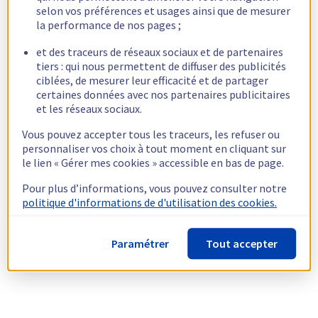
selon vos préférences et usages ainsi que de mesurer
la performance de nos pages ;
et des traceurs de réseaux sociaux et de partenaires
tiers : qui nous permettent de diffuser des publicités
ciblées, de mesurer leur efficacité et de partager
certaines données avec nos partenaires publicitaires
et les réseaux sociaux.
Vous pouvez accepter tous les traceurs, les refuser ou
personnaliser vos choix à tout moment en cliquant sur
le lien « Gérer mes cookies » accessible en bas de page.
Pour plus d’informations, vous pouvez consulter notre
politique d'informations de d'utilisation des cookies.
Paramétrer
Tout accepter