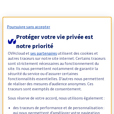
Poursuivre sans accepter
Protéger votre vie privée est
notre priorité
OVHcloud et
ses partenaires
utilisent des cookies et
autres traceurs sur notre site internet. Certains traceurs
sont strictement nécessaires au fonctionnement du
site. Ils nous permettent notamment de garantir la
sécurité du service ou d'assurer certaines
fonctionnalités essentielles. D’autres nous permettent
de réaliser des mesures d’audience anonymes. Ces
traceurs sont exemptés de consentement.
Sous réserve de votre accord, nous utilisons également :
des traceurs de performance et de personnalisation :
qui nous permettent d’améliorer votre navigation