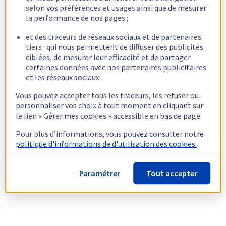
selon vos préférences et usages ainsi que de mesurer
la performance de nos pages ;
et des traceurs de réseaux sociaux et de partenaires
tiers : qui nous permettent de diffuser des publicités
ciblées, de mesurer leur efficacité et de partager
certaines données avec nos partenaires publicitaires
et les réseaux sociaux.
Vous pouvez accepter tous les traceurs, les refuser ou
personnaliser vos choix à tout moment en cliquant sur
le lien « Gérer mes cookies » accessible en bas de page.
Pour plus d’informations, vous pouvez consulter notre
politique d'informations de d'utilisation des cookies.
Paramétrer
Tout accepter