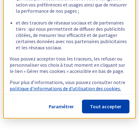
selon vos préférences et usages ainsi que de mesurer
la performance de nos pages ;
et des traceurs de réseaux sociaux et de partenaires
tiers : qui nous permettent de diffuser des publicités
ciblées, de mesurer leur efficacité et de partager
certaines données avec nos partenaires publicitaires
et les réseaux sociaux.
Vous pouvez accepter tous les traceurs, les refuser ou
personnaliser vos choix à tout moment en cliquant sur
le lien « Gérer mes cookies » accessible en bas de page.
Pour plus d’informations, vous pouvez consulter notre
politique d'informations de d'utilisation des cookies.
Paramétrer
Tout accepter