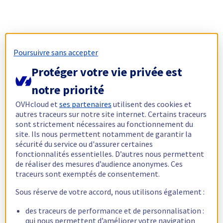
Poursuivre sans accepter
Protéger votre vie privée est
notre priorité
OVHcloud et
ses partenaires
utilisent des cookies et
autres traceurs sur notre site internet. Certains traceurs
sont strictement nécessaires au fonctionnement du
site. Ils nous permettent notamment de garantir la
sécurité du service ou d'assurer certaines
fonctionnalités essentielles. D’autres nous permettent
de réaliser des mesures d’audience anonymes. Ces
traceurs sont exemptés de consentement.
Sous réserve de votre accord, nous utilisons également :
des traceurs de performance et de personnalisation :
qui nous permettent d’améliorer votre navigation