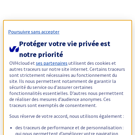
Poursuivre sans accepter
Protéger votre vie privée est
notre priorité
OVHcloud et
ses partenaires
utilisent des cookies et
autres traceurs sur notre site internet. Certains traceurs
sont strictement nécessaires au fonctionnement du
site. Ils nous permettent notamment de garantir la
sécurité du service ou d'assurer certaines
fonctionnalités essentielles. D’autres nous permettent
de réaliser des mesures d’audience anonymes. Ces
traceurs sont exemptés de consentement.
Sous réserve de votre accord, nous utilisons également :
des traceurs de performance et de personnalisation :
qui nous permettent d’améliorer votre navigation