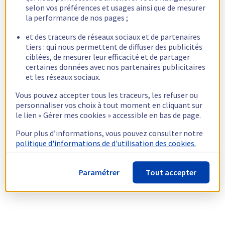
selon vos préférences et usages ainsi que de mesurer
la performance de nos pages ;
et des traceurs de réseaux sociaux et de partenaires
tiers : qui nous permettent de diffuser des publicités
ciblées, de mesurer leur efficacité et de partager
certaines données avec nos partenaires publicitaires
et les réseaux sociaux.
Vous pouvez accepter tous les traceurs, les refuser ou
personnaliser vos choix à tout moment en cliquant sur
le lien « Gérer mes cookies » accessible en bas de page.
Pour plus d’informations, vous pouvez consulter notre
politique d'informations de d'utilisation des cookies.
Paramétrer
Tout accepter