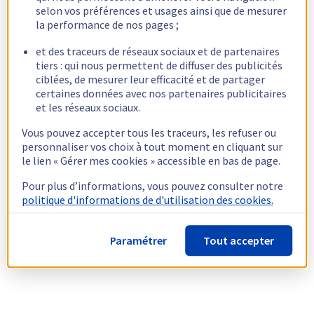
selon vos préférences et usages ainsi que de mesurer
la performance de nos pages ;
et des traceurs de réseaux sociaux et de partenaires
tiers : qui nous permettent de diffuser des publicités
ciblées, de mesurer leur efficacité et de partager
certaines données avec nos partenaires publicitaires
et les réseaux sociaux.
Vous pouvez accepter tous les traceurs, les refuser ou
personnaliser vos choix à tout moment en cliquant sur
le lien « Gérer mes cookies » accessible en bas de page.
Pour plus d’informations, vous pouvez consulter notre
politique d'informations de d'utilisation des cookies.
Paramétrer
Tout accepter