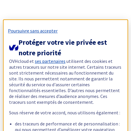
Poursuivre sans accepter
Protéger votre vie privée est
notre priorité
OVHcloud et
ses partenaires
utilisent des cookies et
autres traceurs sur notre site internet. Certains traceurs
sont strictement nécessaires au fonctionnement du
site. Ils nous permettent notamment de garantir la
sécurité du service ou d'assurer certaines
fonctionnalités essentielles. D’autres nous permettent
de réaliser des mesures d’audience anonymes. Ces
traceurs sont exemptés de consentement.
Sous réserve de votre accord, nous utilisons également :
des traceurs de performance et de personnalisation :
qui nous permettent d’améliorer votre navigation