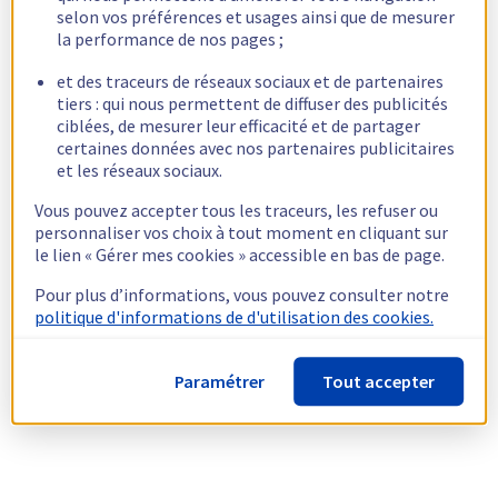
selon vos préférences et usages ainsi que de mesurer
la performance de nos pages ;
et des traceurs de réseaux sociaux et de partenaires
tiers : qui nous permettent de diffuser des publicités
ciblées, de mesurer leur efficacité et de partager
certaines données avec nos partenaires publicitaires
et les réseaux sociaux.
Vous pouvez accepter tous les traceurs, les refuser ou
personnaliser vos choix à tout moment en cliquant sur
le lien « Gérer mes cookies » accessible en bas de page.
Pour plus d’informations, vous pouvez consulter notre
politique d'informations de d'utilisation des cookies.
Paramétrer
Tout accepter