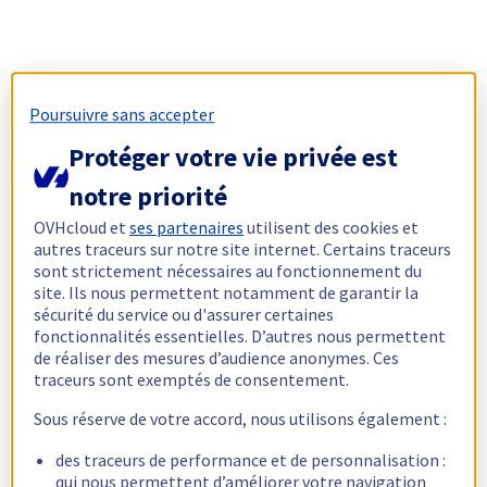
Poursuivre sans accepter
Protéger votre vie privée est
notre priorité
OVHcloud et
ses partenaires
utilisent des cookies et
autres traceurs sur notre site internet. Certains traceurs
sont strictement nécessaires au fonctionnement du
site. Ils nous permettent notamment de garantir la
sécurité du service ou d'assurer certaines
fonctionnalités essentielles. D’autres nous permettent
de réaliser des mesures d’audience anonymes. Ces
traceurs sont exemptés de consentement.
Sous réserve de votre accord, nous utilisons également :
des traceurs de performance et de personnalisation :
qui nous permettent d’améliorer votre navigation