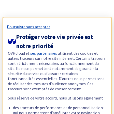
Poursuivre sans accepter
Protéger votre vie privée est
notre priorité
OVHcloud et
ses partenaires
utilisent des cookies et
autres traceurs sur notre site internet. Certains traceurs
sont strictement nécessaires au fonctionnement du
site. Ils nous permettent notamment de garantir la
sécurité du service ou d'assurer certaines
fonctionnalités essentielles. D’autres nous permettent
de réaliser des mesures d’audience anonymes. Ces
traceurs sont exemptés de consentement.
Sous réserve de votre accord, nous utilisons également :
des traceurs de performance et de personnalisation :
qui nous permettent d’améliorer votre navigation