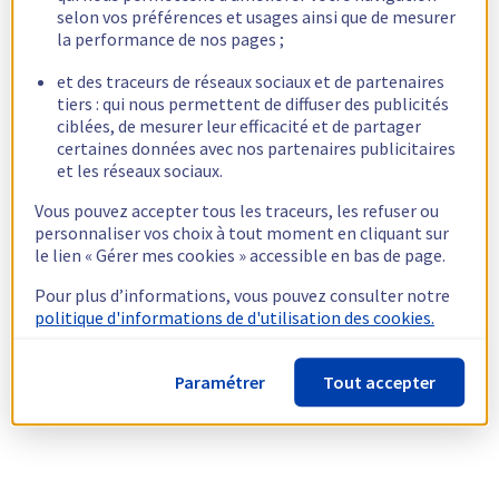
selon vos préférences et usages ainsi que de mesurer
la performance de nos pages ;
et des traceurs de réseaux sociaux et de partenaires
tiers : qui nous permettent de diffuser des publicités
ciblées, de mesurer leur efficacité et de partager
certaines données avec nos partenaires publicitaires
et les réseaux sociaux.
Vous pouvez accepter tous les traceurs, les refuser ou
personnaliser vos choix à tout moment en cliquant sur
le lien « Gérer mes cookies » accessible en bas de page.
Pour plus d’informations, vous pouvez consulter notre
politique d'informations de d'utilisation des cookies.
Paramétrer
Tout accepter