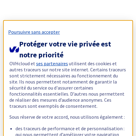
Poursuivre sans accepter
Protéger votre vie privée est
notre priorité
OVHcloud et
ses partenaires
utilisent des cookies et
autres traceurs sur notre site internet. Certains traceurs
sont strictement nécessaires au fonctionnement du
site. Ils nous permettent notamment de garantir la
sécurité du service ou d'assurer certaines
fonctionnalités essentielles. D’autres nous permettent
de réaliser des mesures d’audience anonymes. Ces
traceurs sont exemptés de consentement.
Sous réserve de votre accord, nous utilisons également :
des traceurs de performance et de personnalisation :
qui nous permettent d’améliorer votre navigation