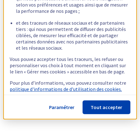
selon vos préférences et usages ainsi que de mesurer
la performance de nos pages ;
et des traceurs de réseaux sociaux et de partenaires
tiers : qui nous permettent de diffuser des publicités
ciblées, de mesurer leur efficacité et de partager
certaines données avec nos partenaires publicitaires
et les réseaux sociaux.
Vous pouvez accepter tous les traceurs, les refuser ou
personnaliser vos choix à tout moment en cliquant sur
le lien « Gérer mes cookies » accessible en bas de page.
Pour plus d’informations, vous pouvez consulter notre
politique d'informations de d'utilisation des cookies.
Paramétrer
Tout accepter