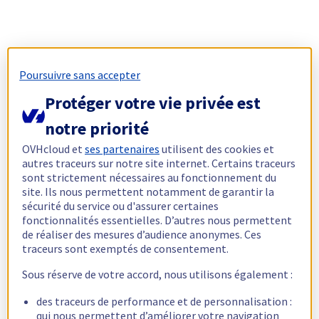
Poursuivre sans accepter
Protéger votre vie privée est
notre priorité
OVHcloud et
ses partenaires
utilisent des cookies et
autres traceurs sur notre site internet. Certains traceurs
sont strictement nécessaires au fonctionnement du
site. Ils nous permettent notamment de garantir la
sécurité du service ou d'assurer certaines
fonctionnalités essentielles. D’autres nous permettent
de réaliser des mesures d’audience anonymes. Ces
traceurs sont exemptés de consentement.
Sous réserve de votre accord, nous utilisons également :
des traceurs de performance et de personnalisation :
qui nous permettent d’améliorer votre navigation