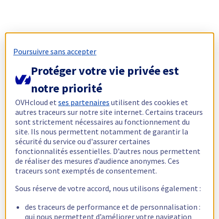
Poursuivre sans accepter
Protéger votre vie privée est
notre priorité
OVHcloud et
ses partenaires
utilisent des cookies et
autres traceurs sur notre site internet. Certains traceurs
sont strictement nécessaires au fonctionnement du
site. Ils nous permettent notamment de garantir la
sécurité du service ou d'assurer certaines
fonctionnalités essentielles. D’autres nous permettent
de réaliser des mesures d’audience anonymes. Ces
traceurs sont exemptés de consentement.
Sous réserve de votre accord, nous utilisons également :
des traceurs de performance et de personnalisation :
qui nous permettent d’améliorer votre navigation