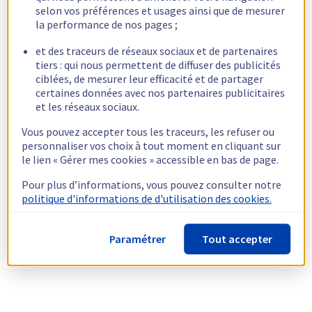
selon vos préférences et usages ainsi que de mesurer
la performance de nos pages ;
et des traceurs de réseaux sociaux et de partenaires
tiers : qui nous permettent de diffuser des publicités
ciblées, de mesurer leur efficacité et de partager
certaines données avec nos partenaires publicitaires
et les réseaux sociaux.
Vous pouvez accepter tous les traceurs, les refuser ou
personnaliser vos choix à tout moment en cliquant sur
le lien « Gérer mes cookies » accessible en bas de page.
Pour plus d’informations, vous pouvez consulter notre
politique d'informations de d'utilisation des cookies.
Paramétrer
Tout accepter