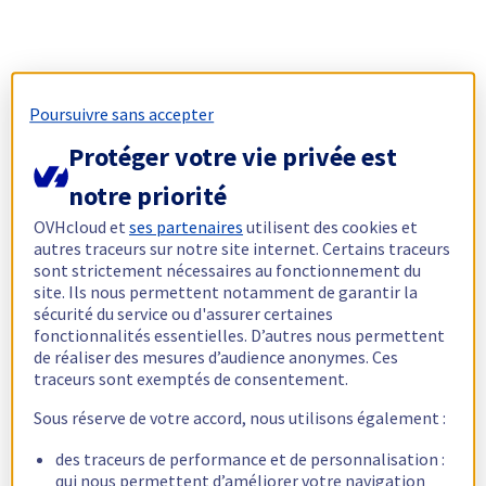
Poursuivre sans accepter
Protéger votre vie privée est
notre priorité
OVHcloud et
ses partenaires
utilisent des cookies et
autres traceurs sur notre site internet. Certains traceurs
sont strictement nécessaires au fonctionnement du
site. Ils nous permettent notamment de garantir la
sécurité du service ou d'assurer certaines
fonctionnalités essentielles. D’autres nous permettent
de réaliser des mesures d’audience anonymes. Ces
traceurs sont exemptés de consentement.
Sous réserve de votre accord, nous utilisons également :
des traceurs de performance et de personnalisation :
qui nous permettent d’améliorer votre navigation