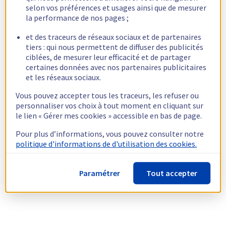
selon vos préférences et usages ainsi que de mesurer
la performance de nos pages ;
et des traceurs de réseaux sociaux et de partenaires
tiers : qui nous permettent de diffuser des publicités
ciblées, de mesurer leur efficacité et de partager
certaines données avec nos partenaires publicitaires
et les réseaux sociaux.
Vous pouvez accepter tous les traceurs, les refuser ou
personnaliser vos choix à tout moment en cliquant sur
le lien « Gérer mes cookies » accessible en bas de page.
Pour plus d’informations, vous pouvez consulter notre
politique d'informations de d'utilisation des cookies.
Paramétrer
Tout accepter