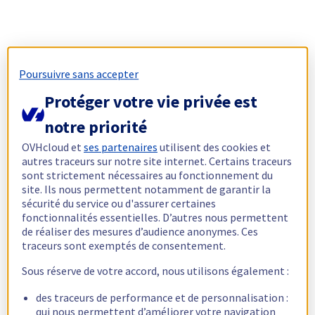
Poursuivre sans accepter
Protéger votre vie privée est
notre priorité
OVHcloud et
ses partenaires
utilisent des cookies et
autres traceurs sur notre site internet. Certains traceurs
sont strictement nécessaires au fonctionnement du
site. Ils nous permettent notamment de garantir la
sécurité du service ou d'assurer certaines
fonctionnalités essentielles. D’autres nous permettent
de réaliser des mesures d’audience anonymes. Ces
traceurs sont exemptés de consentement.
Sous réserve de votre accord, nous utilisons également :
des traceurs de performance et de personnalisation :
qui nous permettent d’améliorer votre navigation