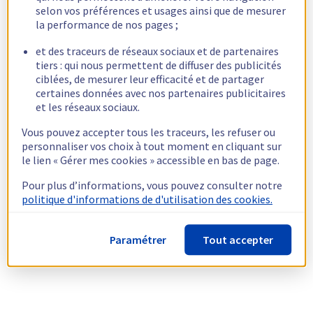
selon vos préférences et usages ainsi que de mesurer
la performance de nos pages ;
et des traceurs de réseaux sociaux et de partenaires
tiers : qui nous permettent de diffuser des publicités
ciblées, de mesurer leur efficacité et de partager
certaines données avec nos partenaires publicitaires
et les réseaux sociaux.
Vous pouvez accepter tous les traceurs, les refuser ou
personnaliser vos choix à tout moment en cliquant sur
le lien « Gérer mes cookies » accessible en bas de page.
Pour plus d’informations, vous pouvez consulter notre
politique d'informations de d'utilisation des cookies.
Paramétrer
Tout accepter