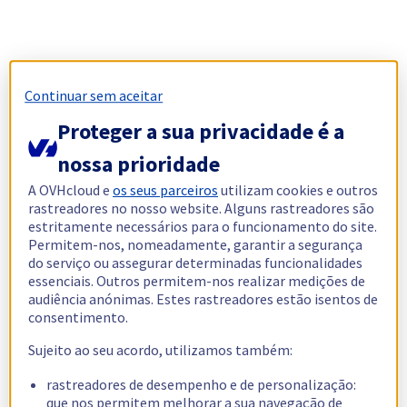
Continuar sem aceitar
Proteger a sua privacidade é a
nossa prioridade
A OVHcloud e
os seus parceiros
utilizam cookies e outros
rastreadores no nosso website. Alguns rastreadores são
estritamente necessários para o funcionamento do site.
Permitem-nos, nomeadamente, garantir a segurança
do serviço ou assegurar determinadas funcionalidades
essenciais. Outros permitem-nos realizar medições de
audiência anónimas. Estes rastreadores estão isentos de
consentimento.
Sujeito ao seu acordo, utilizamos também:
rastreadores de desempenho e de personalização:
que nos permitem melhorar a sua navegação de