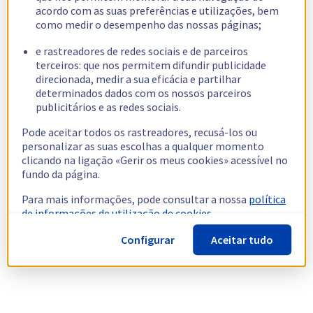
acordo com as suas preferências e utilizações, bem
como medir o desempenho das nossas páginas;
e rastreadores de redes sociais e de parceiros
terceiros: que nos permitem difundir publicidade
direcionada, medir a sua eficácia e partilhar
determinados dados com os nossos parceiros
publicitários e as redes sociais.
Pode aceitar todos os rastreadores, recusá-los ou
personalizar as suas escolhas a qualquer momento
clicando na ligação «Gerir os meus cookies» acessível no
fundo da página.
Para mais informações, pode consultar a nossa
política
de informações de utilização de cookies.
Configurar
Aceitar tudo