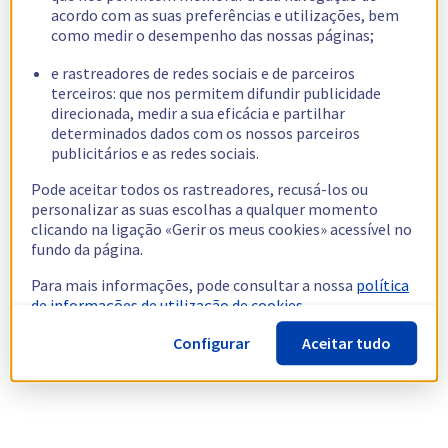
acordo com as suas preferências e utilizações, bem
como medir o desempenho das nossas páginas;
e rastreadores de redes sociais e de parceiros
terceiros: que nos permitem difundir publicidade
direcionada, medir a sua eficácia e partilhar
determinados dados com os nossos parceiros
publicitários e as redes sociais.
Pode aceitar todos os rastreadores, recusá-los ou
personalizar as suas escolhas a qualquer momento
clicando na ligação «Gerir os meus cookies» acessível no
fundo da página.
Para mais informações, pode consultar a nossa
política
de informações de utilização de cookies.
Configurar
Aceitar tudo