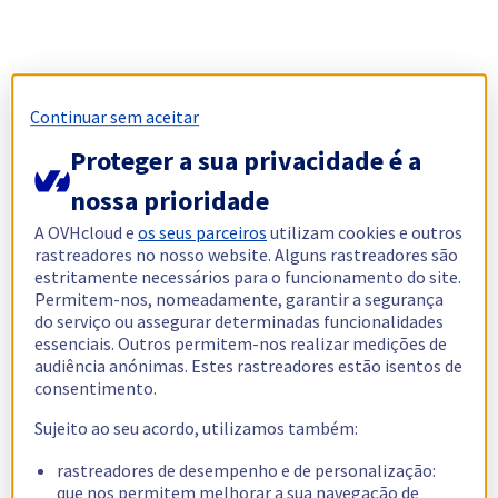
Continuar sem aceitar
Proteger a sua privacidade é a
nossa prioridade
A OVHcloud e
os seus parceiros
utilizam cookies e outros
rastreadores no nosso website. Alguns rastreadores são
estritamente necessários para o funcionamento do site.
Permitem-nos, nomeadamente, garantir a segurança
do serviço ou assegurar determinadas funcionalidades
essenciais. Outros permitem-nos realizar medições de
audiência anónimas. Estes rastreadores estão isentos de
consentimento.
Sujeito ao seu acordo, utilizamos também:
rastreadores de desempenho e de personalização:
que nos permitem melhorar a sua navegação de