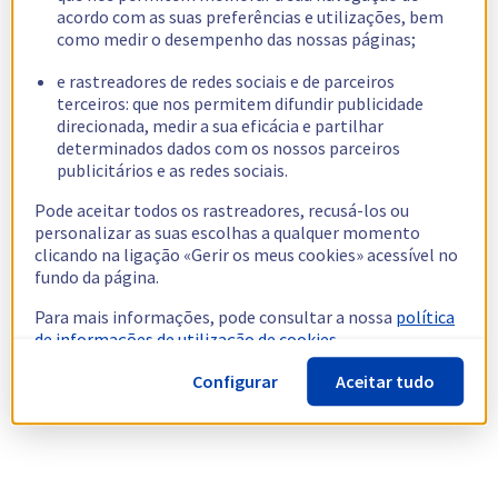
acordo com as suas preferências e utilizações, bem
como medir o desempenho das nossas páginas;
e rastreadores de redes sociais e de parceiros
terceiros: que nos permitem difundir publicidade
direcionada, medir a sua eficácia e partilhar
determinados dados com os nossos parceiros
publicitários e as redes sociais.
Pode aceitar todos os rastreadores, recusá-los ou
personalizar as suas escolhas a qualquer momento
clicando na ligação «Gerir os meus cookies» acessível no
fundo da página.
Para mais informações, pode consultar a nossa
política
de informações de utilização de cookies.
Configurar
Aceitar tudo