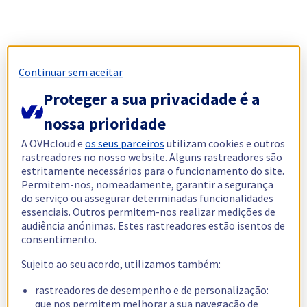
Continuar sem aceitar
Proteger a sua privacidade é a
nossa prioridade
A OVHcloud e
os seus parceiros
utilizam cookies e outros
rastreadores no nosso website. Alguns rastreadores são
estritamente necessários para o funcionamento do site.
Permitem-nos, nomeadamente, garantir a segurança
do serviço ou assegurar determinadas funcionalidades
essenciais. Outros permitem-nos realizar medições de
audiência anónimas. Estes rastreadores estão isentos de
consentimento.
Sujeito ao seu acordo, utilizamos também:
rastreadores de desempenho e de personalização:
que nos permitem melhorar a sua navegação de