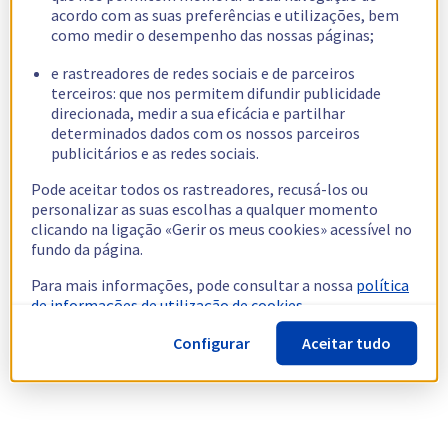
acordo com as suas preferências e utilizações, bem
como medir o desempenho das nossas páginas;
e rastreadores de redes sociais e de parceiros
terceiros: que nos permitem difundir publicidade
direcionada, medir a sua eficácia e partilhar
determinados dados com os nossos parceiros
publicitários e as redes sociais.
Pode aceitar todos os rastreadores, recusá-los ou
personalizar as suas escolhas a qualquer momento
clicando na ligação «Gerir os meus cookies» acessível no
fundo da página.
Para mais informações, pode consultar a nossa
política
de informações de utilização de cookies.
Configurar
Aceitar tudo