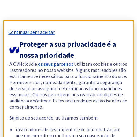
Continuar sem aceitar
Proteger a sua privacidade é a
nossa prioridade
A OVHcloud e
os seus parceiros
utilizam cookies e outros
rastreadores no nosso website. Alguns rastreadores são
estritamente necessários para o funcionamento do site.
Permitem-nos, nomeadamente, garantir a segurança
do serviço ou assegurar determinadas funcionalidades
essenciais. Outros permitem-nos realizar medições de
audiência anónimas. Estes rastreadores estão isentos de
consentimento.
Sujeito ao seu acordo, utilizamos também:
rastreadores de desempenho e de personalização:
que nos permitem melhorar a sua navegação de