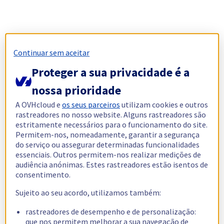
Continuar sem aceitar
Proteger a sua privacidade é a
nossa prioridade
A OVHcloud e
os seus parceiros
utilizam cookies e outros
rastreadores no nosso website. Alguns rastreadores são
estritamente necessários para o funcionamento do site.
Permitem-nos, nomeadamente, garantir a segurança
do serviço ou assegurar determinadas funcionalidades
essenciais. Outros permitem-nos realizar medições de
audiência anónimas. Estes rastreadores estão isentos de
consentimento.
Sujeito ao seu acordo, utilizamos também:
rastreadores de desempenho e de personalização:
que nos permitem melhorar a sua navegação de