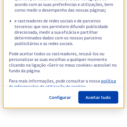
acordo com as suas preferências e utilizações, bem
como medir o desempenho das nossas páginas;
e rastreadores de redes sociais e de parceiros
terceiros: que nos permitem difundir publicidade
direcionada, medir a sua eficácia e partilhar
determinados dados com os nossos parceiros
publicitários e as redes sociais.
Pode aceitar todos os rastreadores, recusá-los ou
personalizar as suas escolhas a qualquer momento
clicando na ligação «Gerir os meus cookies» acessível no
fundo da página.
Para mais informações, pode consultar a nossa
política
de informações de utilização de cookies.
Configurar
Aceitar tudo