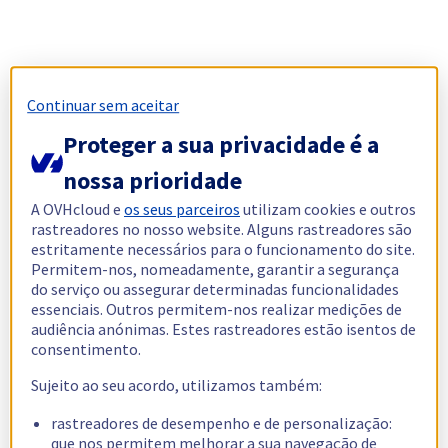
Continuar sem aceitar
Proteger a sua privacidade é a
nossa prioridade
A OVHcloud e
os seus parceiros
utilizam cookies e outros
rastreadores no nosso website. Alguns rastreadores são
estritamente necessários para o funcionamento do site.
Permitem-nos, nomeadamente, garantir a segurança
do serviço ou assegurar determinadas funcionalidades
essenciais. Outros permitem-nos realizar medições de
audiência anónimas. Estes rastreadores estão isentos de
consentimento.
Sujeito ao seu acordo, utilizamos também:
rastreadores de desempenho e de personalização:
que nos permitem melhorar a sua navegação de