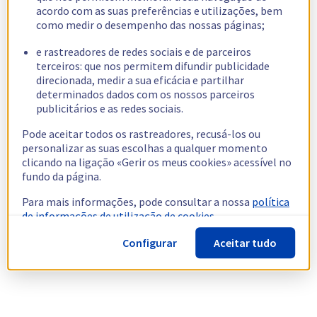
acordo com as suas preferências e utilizações, bem
como medir o desempenho das nossas páginas;
e rastreadores de redes sociais e de parceiros
terceiros: que nos permitem difundir publicidade
direcionada, medir a sua eficácia e partilhar
determinados dados com os nossos parceiros
publicitários e as redes sociais.
Pode aceitar todos os rastreadores, recusá-los ou
personalizar as suas escolhas a qualquer momento
clicando na ligação «Gerir os meus cookies» acessível no
fundo da página.
Para mais informações, pode consultar a nossa
política
de informações de utilização de cookies.
Configurar
Aceitar tudo