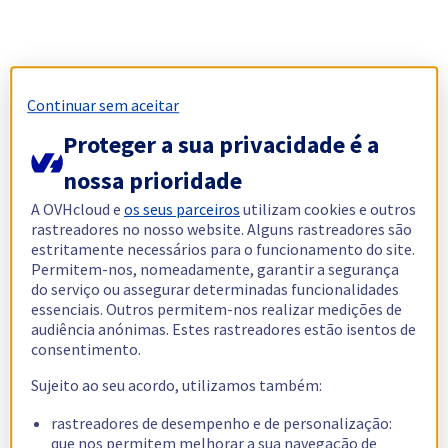
Continuar sem aceitar
Proteger a sua privacidade é a
nossa prioridade
A OVHcloud e
os seus parceiros
utilizam cookies e outros
rastreadores no nosso website. Alguns rastreadores são
estritamente necessários para o funcionamento do site.
Permitem-nos, nomeadamente, garantir a segurança
do serviço ou assegurar determinadas funcionalidades
essenciais. Outros permitem-nos realizar medições de
audiência anónimas. Estes rastreadores estão isentos de
consentimento.
Sujeito ao seu acordo, utilizamos também:
rastreadores de desempenho e de personalização:
que nos permitem melhorar a sua navegação de