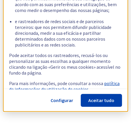
acordo com as suas preferências e utilizações, bem
como medir o desempenho das nossas páginas;
e rastreadores de redes sociais e de parceiros
terceiros: que nos permitem difundir publicidade
direcionada, medir a sua eficácia e partilhar
determinados dados com os nossos parceiros
publicitários e as redes sociais.
Pode aceitar todos os rastreadores, recusá-los ou
personalizar as suas escolhas a qualquer momento
clicando na ligação «Gerir os meus cookies» acessível no
fundo da página.
Para mais informações, pode consultar a nossa
política
de informações de utilização de cookies.
Configurar
Aceitar tudo