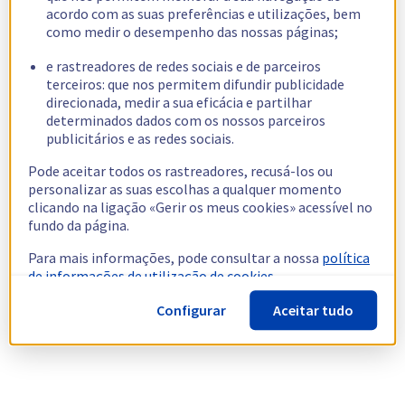
acordo com as suas preferências e utilizações, bem
como medir o desempenho das nossas páginas;
e rastreadores de redes sociais e de parceiros
terceiros: que nos permitem difundir publicidade
direcionada, medir a sua eficácia e partilhar
determinados dados com os nossos parceiros
publicitários e as redes sociais.
Pode aceitar todos os rastreadores, recusá-los ou
personalizar as suas escolhas a qualquer momento
clicando na ligação «Gerir os meus cookies» acessível no
fundo da página.
Para mais informações, pode consultar a nossa
política
de informações de utilização de cookies.
Configurar
Aceitar tudo