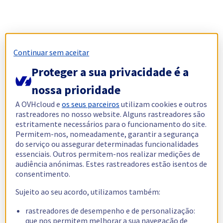
Continuar sem aceitar
Proteger a sua privacidade é a
nossa prioridade
A OVHcloud e
os seus parceiros
utilizam cookies e outros
rastreadores no nosso website. Alguns rastreadores são
estritamente necessários para o funcionamento do site.
Permitem-nos, nomeadamente, garantir a segurança
do serviço ou assegurar determinadas funcionalidades
essenciais. Outros permitem-nos realizar medições de
audiência anónimas. Estes rastreadores estão isentos de
consentimento.
Sujeito ao seu acordo, utilizamos também:
rastreadores de desempenho e de personalização:
que nos permitem melhorar a sua navegação de