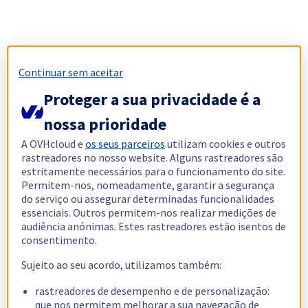
Continuar sem aceitar
Proteger a sua privacidade é a
nossa prioridade
A OVHcloud e
os seus parceiros
utilizam cookies e outros
rastreadores no nosso website. Alguns rastreadores são
estritamente necessários para o funcionamento do site.
Permitem-nos, nomeadamente, garantir a segurança
do serviço ou assegurar determinadas funcionalidades
essenciais. Outros permitem-nos realizar medições de
audiência anónimas. Estes rastreadores estão isentos de
consentimento.
Sujeito ao seu acordo, utilizamos também:
rastreadores de desempenho e de personalização:
que nos permitem melhorar a sua navegação de