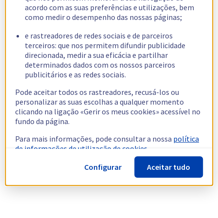
acordo com as suas preferências e utilizações, bem
como medir o desempenho das nossas páginas;
e rastreadores de redes sociais e de parceiros
terceiros: que nos permitem difundir publicidade
direcionada, medir a sua eficácia e partilhar
determinados dados com os nossos parceiros
publicitários e as redes sociais.
Pode aceitar todos os rastreadores, recusá-los ou
personalizar as suas escolhas a qualquer momento
clicando na ligação «Gerir os meus cookies» acessível no
fundo da página.
Para mais informações, pode consultar a nossa
política
de informações de utilização de cookies.
Configurar
Aceitar tudo